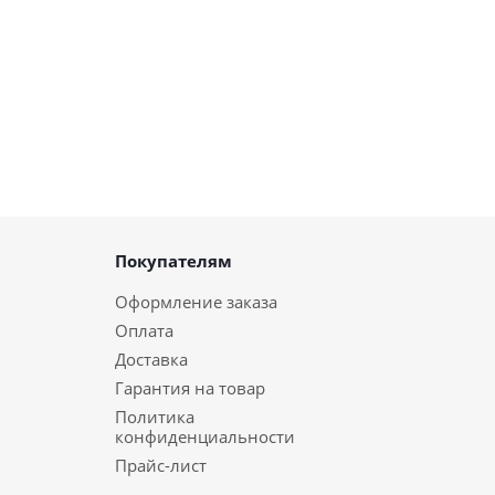
Покупателям
Оформление заказа
Оплата
Доставка
Гарантия на товар
Политика
конфиденциальности
Прайс-лист