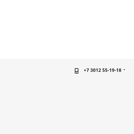
+7 3012 55-19-18