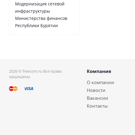
Модернизация сетевой
инфраструктуры
Министерства финансов
Республики Бурятии
Компания
2026 © freecom.ru Все права
защищены
О компании
Новости
Вакансии
Контакты