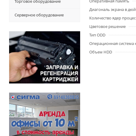
Оперативная память
Торговое оборудование
Диагональ экрана в дю
Серверное оборудование
Количество ядер процес
Цветовое решение
Тип ODD
Операционная система 
Объем HDD