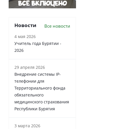
Новости
Все новости
4 мая 2026
Учитель года Бурятии -
2026
29 апреля 2026
Внедрение системы IP-
телефонии для
Территориального фонда
обязательного
медицинского страхования
Республики Бурятия
3 марта 2026