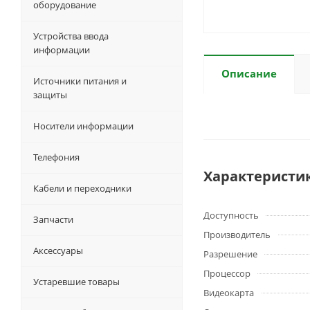
оборудование
Устройства ввода
информации
Описание
Источники питания и
защиты
Носители информации
Телефония
Характеристи
Кабели и переходники
Доступность
Запчасти
Производитель
Аксессуары
Разрешение
Процессор
Устаревшие товары
Видеокарта