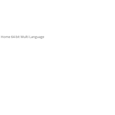
 Home 64-bit Multi Language