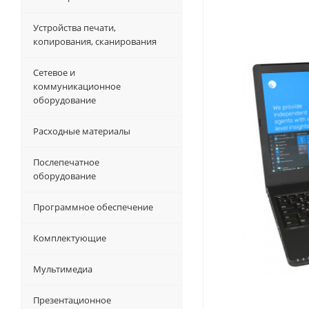
Устройства печати,
копирования, сканирования
Сетевое и
коммуникационное
оборудование
Расходные материалы
Послепечатное
оборудование
Программное обеспечение
Комплектующие
Мультимедиа
Презентационное