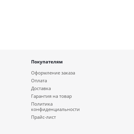
Покупателям
Оформление заказа
Оплата
Доставка
Гарантия на товар
Политика
конфиденциальности
Прайс-лист