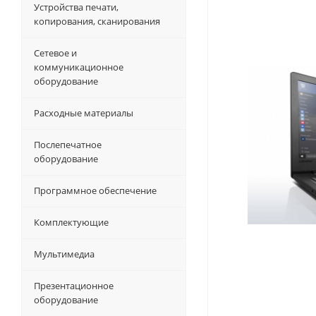
Устройства печати,
копирования, сканирования
Сетевое и
коммуникационное
оборудование
Расходные материалы
Послепечатное
оборудование
Программное обеспечение
Комплектующие
Мультимедиа
Презентационное
оборудование