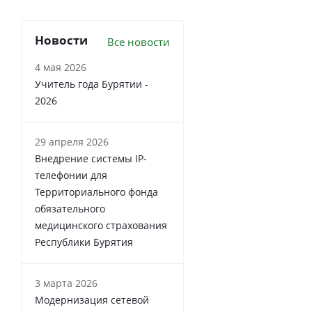
Новости
Все новости
4 мая 2026
Учитель года Бурятии -
2026
29 апреля 2026
Внедрение системы IP-
телефонии для
Территориального фонда
обязательного
медицинского страхования
Республики Бурятия
3 марта 2026
Модернизация сетевой