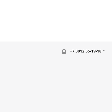
+7 3012 55-19-18