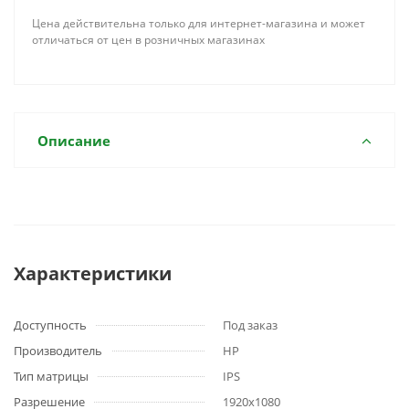
Цена действительна только для интернет-магазина и может
отличаться от цен в розничных магазинах
Описание
Характеристики
Доступность
Под заказ
Производитель
HP
Тип матрицы
IPS
Разрешение
1920x1080