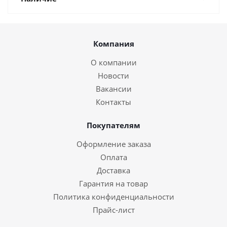
Компания
О компании
Новости
Вакансии
Контакты
Покупателям
Оформление заказа
Оплата
Доставка
Гарантия на товар
Политика конфиденциальности
Прайс-лист