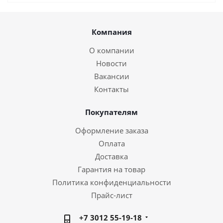
Компания
О компании
Новости
Вакансии
Контакты
Покупателям
Оформление заказа
Оплата
Доставка
Гарантия на товар
Политика конфиденциальности
Прайс-лист
+7 3012 55-19-18