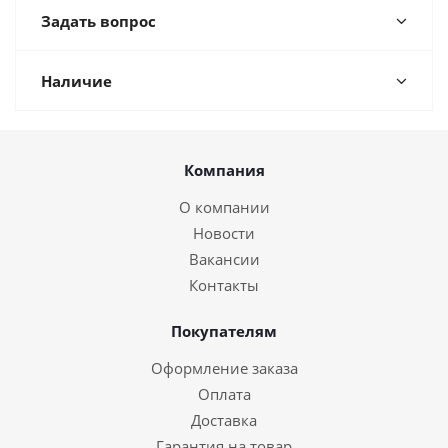
Задать вопрос
Наличие
Компания
О компании
Новости
Вакансии
Контакты
Покупателям
Оформление заказа
Оплата
Доставка
Гарантия на товар