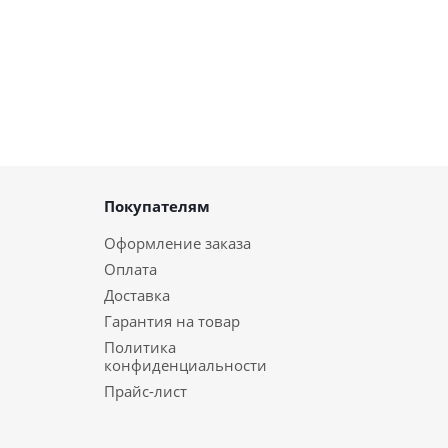
Покупателям
Оформление заказа
Оплата
Доставка
Гарантия на товар
Политика
конфиденциальности
Прайс-лист