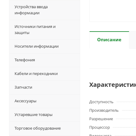
Устройства ввода
информации
Источники питания и
защиты
Описание
Носители информации
Телефония
Кабели и переходники
Характеристи
Запчасти
Аксессуары
Доступность
Производитель
Устаревшие товары
Разрешение
Процессор
Торговое оборудование
Видеокарта