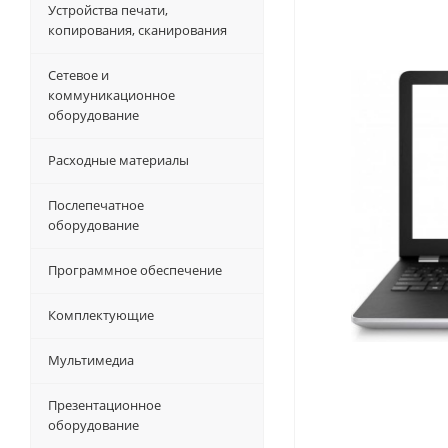
Устройства печати,
копирования, сканирования
Сетевое и
коммуникационное
оборудование
Расходные материалы
Послепечатное
оборудование
Программное обеспечение
Комплектующие
Мультимедиа
Презентационное
оборудование