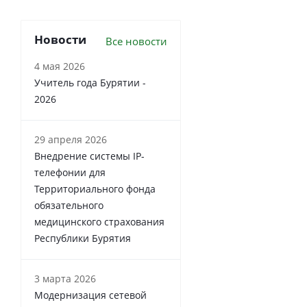
Новости
Все новости
4 мая 2026
Учитель года Бурятии -
2026
29 апреля 2026
Внедрение системы IP-
телефонии для
Территориального фонда
обязательного
медицинского страхования
Республики Бурятия
3 марта 2026
Модернизация сетевой