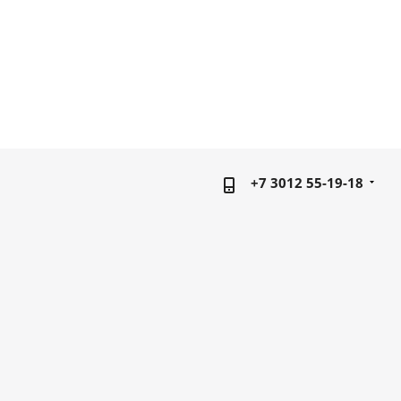
+7 3012 55-19-18