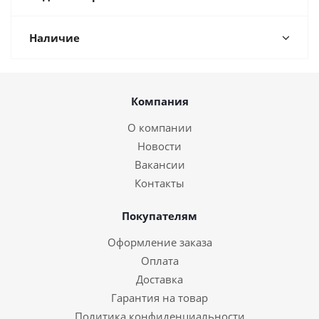
Наличие
Компания
О компании
Новости
Вакансии
Контакты
Покупателям
Оформление заказа
Оплата
Доставка
Гарантия на товар
Политика конфиденциальности