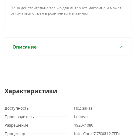
Цена действительна только для интернет-магазина и может
отличаться от цен в розничных магазинах
Описание
Характеристики
Доступность
Под заказ
Производитель
Lenovo
Разрешение
1920x1080
Процессор
Intel Core i7 7500U 2.7ГГц