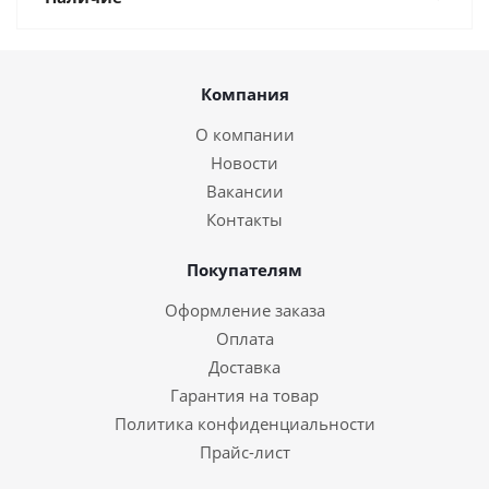
Компания
О компании
Новости
Вакансии
Контакты
Покупателям
Оформление заказа
Оплата
Доставка
Гарантия на товар
Политика конфиденциальности
Прайс-лист