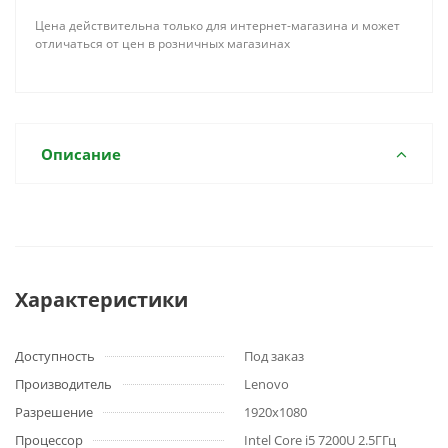
Цена действительна только для интернет-магазина и может
отличаться от цен в розничных магазинах
Описание
Характеристики
Доступность
Под заказ
Производитель
Lenovo
Разрешение
1920x1080
Процессор
Intel Core i5 7200U 2.5ГГц