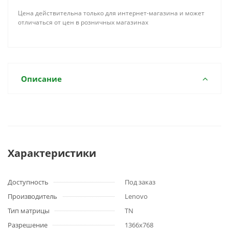
Цена действительна только для интернет-магазина и может
отличаться от цен в розничных магазинах
Описание
Характеристики
Доступность
Под заказ
Производитель
Lenovo
Тип матрицы
TN
Разрешение
1366x768