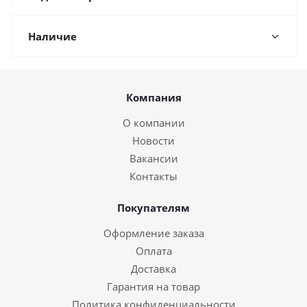
Наличие
Компания
О компании
Новости
Вакансии
Контакты
Покупателям
Оформление заказа
Оплата
Доставка
Гарантия на товар
Политика конфиденциальности