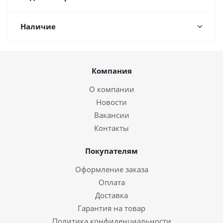
Наличие
Компания
О компании
Новости
Вакансии
Контакты
Покупателям
Оформление заказа
Оплата
Доставка
Гарантия на товар
Политика конфиденциальности