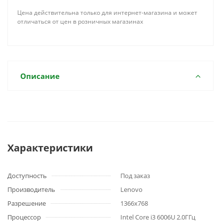
Цена действительна только для интернет-магазина и может
отличаться от цен в розничных магазинах
Описание
Характеристики
Доступность
Под заказ
Производитель
Lenovo
Разрешение
1366x768
Процессор
Intel Core i3 6006U 2.0ГГц