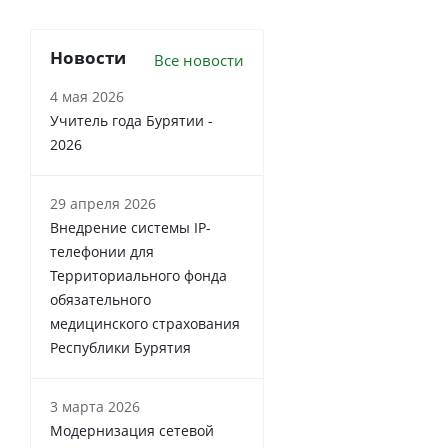
Новости
Все новости
4 мая 2026
Учитель года Бурятии -
2026
29 апреля 2026
Внедрение системы IP-
телефонии для
Территориального фонда
обязательного
медицинского страхования
Республики Бурятия
3 марта 2026
Модернизация сетевой