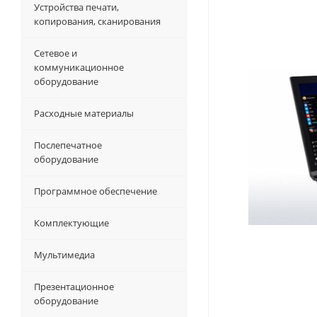
Устройства печати,
копирования, сканирования
Сетевое и
коммуникационное
оборудование
Расходные материалы
Послепечатное
оборудование
Программное обеспечение
Комплектующие
Мультимедиа
Презентационное
оборудование