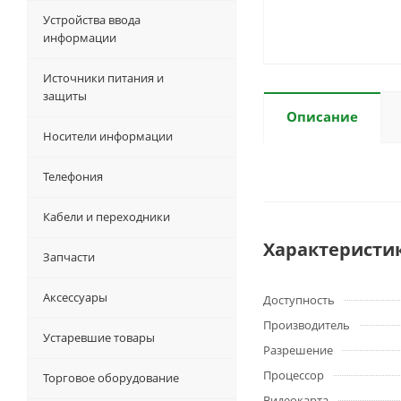
Устройства ввода
информации
Источники питания и
защиты
Описание
Носители информации
Телефония
Кабели и переходники
Характеристи
Запчасти
Аксессуары
Доступность
Производитель
Устаревшие товары
Разрешение
Процессор
Торговое оборудование
Видеокарта