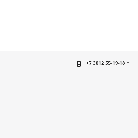
+7 3012 55-19-18