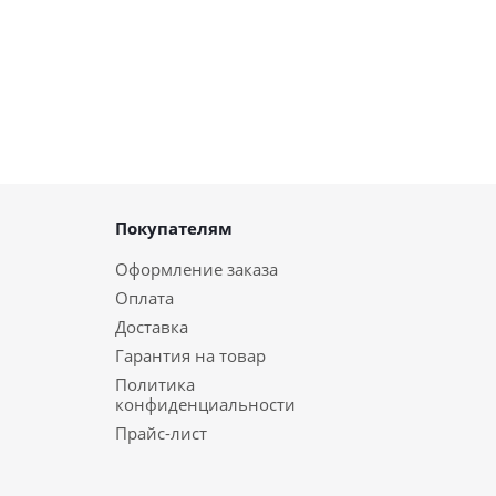
Покупателям
Оформление заказа
Оплата
Доставка
Гарантия на товар
Политика
конфиденциальности
Прайс-лист