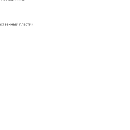
ственный пластик