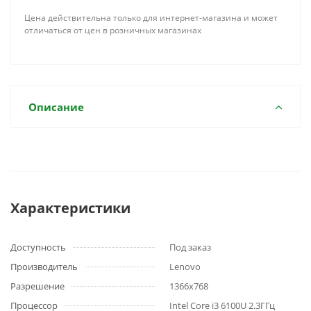
Цена действительна только для интернет-магазина и может
отличаться от цен в розничных магазинах
Описание
Характеристики
Доступность
Под заказ
Производитель
Lenovo
Разрешение
1366x768
Процессор
Intel Core i3 6100U 2.3ГГц