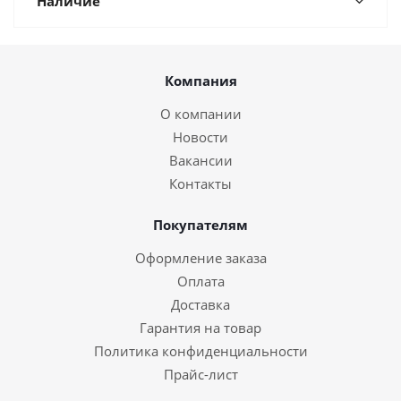
Наличие
Компания
О компании
Новости
Вакансии
Контакты
Покупателям
Оформление заказа
Оплата
Доставка
Гарантия на товар
Политика конфиденциальности
Прайс-лист