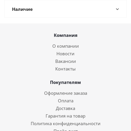
Наличие
Компания
О компании
Новости
Вакансии
Контакты
Покупателям
Оформление заказа
Оплата
Доставка
Гарантия на товар
Политика конфиденциальности