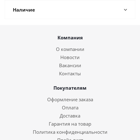
Наличие
Компания
О компании
Новости
Вакансии
Контакты
Покупателям
Оформление заказа
Оплата
Доставка
Гарантия на товар
Политика конфиденциальности