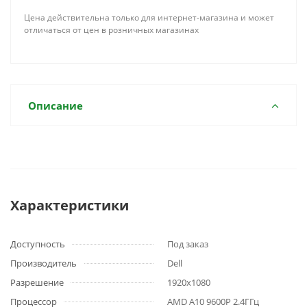
Цена действительна только для интернет-магазина и может
отличаться от цен в розничных магазинах
Описание
Характеристики
Доступность
Под заказ
Производитель
Dell
Разрешение
1920x1080
Процессор
AMD A10 9600P 2.4ГГц