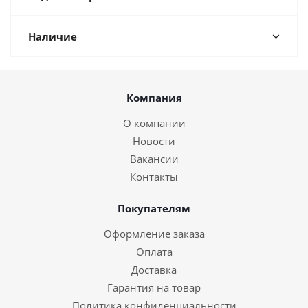
Наличие
Компания
О компании
Новости
Вакансии
Контакты
Покупателям
Оформление заказа
Оплата
Доставка
Гарантия на товар
Политика конфиденциальности