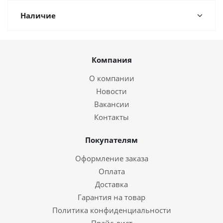
Наличие
Компания
О компании
Новости
Вакансии
Контакты
Покупателям
Оформление заказа
Оплата
Доставка
Гарантия на товар
Политика конфиденциальности