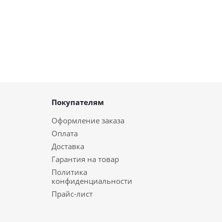
Покупателям
Оформление заказа
Оплата
Доставка
Гарантия на товар
Политика
конфиденциальности
Прайс-лист