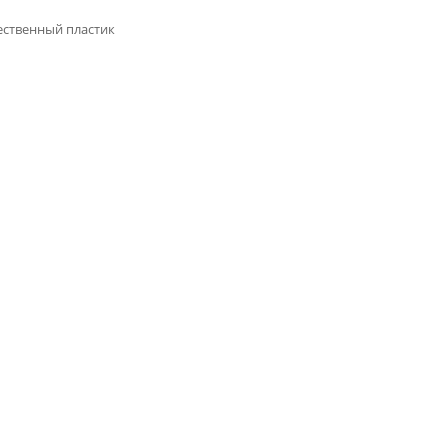
ственный пластик