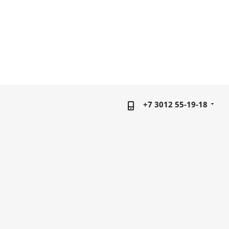
+7 3012 55-19-18