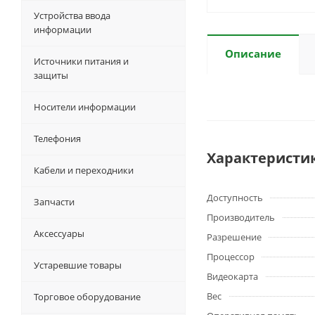
Устройства ввода
информации
Описание
Источники питания и
защиты
Носители информации
Телефония
Характеристи
Кабели и переходники
Доступность
Запчасти
Производитель
Аксессуары
Разрешение
Процессор
Устаревшие товары
Видеокарта
Вес
Торговое оборудование