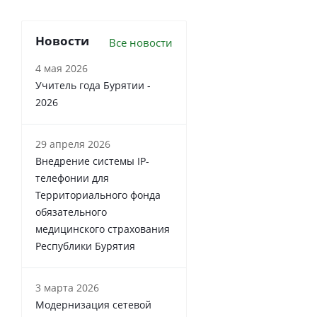
Новости
Все новости
4 мая 2026
Учитель года Бурятии -
2026
29 апреля 2026
Внедрение системы IP-
телефонии для
Территориального фонда
обязательного
медицинского страхования
Республики Бурятия
3 марта 2026
Модернизация сетевой