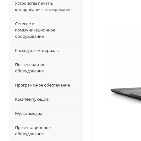
Устройства печати,
копирования, сканирования
Сетевое и
коммуникационное
оборудование
Расходные материалы
Послепечатное
оборудование
Программное обеспечение
Комплектующие
Мультимедиа
Презентационное
оборудование