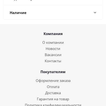
Наличие
Компания
О компании
Новости
Вакансии
Контакты
Покупателям
Оформление заказа
Оплата
Доставка
Гарантия на товар
Политика конфиденциальности