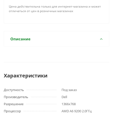
Цена действительна только для интернет-магазина и может
отличаться от цен в розничных магазинах
Описание
Характеристики
Доступность
Под заказ
Производитель
Dell
Разрешение
1366x768
Процессор
AMD A6 9200 2.0ГГц