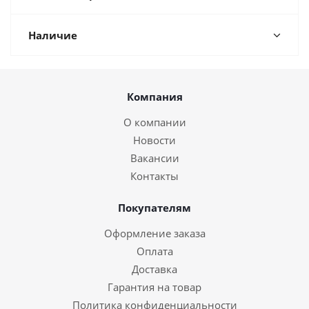
Наличие
Компания
О компании
Новости
Вакансии
Контакты
Покупателям
Оформление заказа
Оплата
Доставка
Гарантия на товар
Политика конфиденциальности