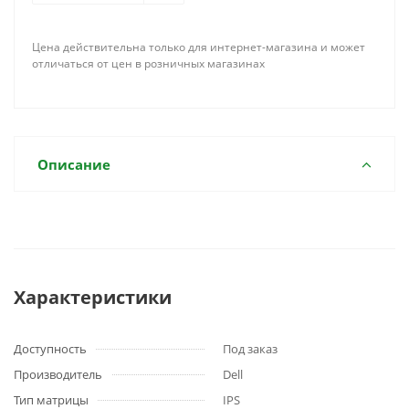
Цена действительна только для интернет-магазина и может
отличаться от цен в розничных магазинах
Описание
Характеристики
Доступность
Под заказ
Производитель
Dell
Тип матрицы
IPS