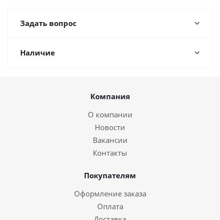
Задать вопрос
Наличие
Компания
О компании
Новости
Вакансии
Контакты
Покупателям
Оформление заказа
Оплата
Доставка