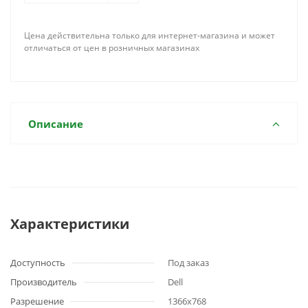
Цена действительна только для интернет-магазина и может
отличаться от цен в розничных магазинах
Описание
Характеристики
Доступность
Под заказ
Производитель
Dell
Разрешение
1366x768