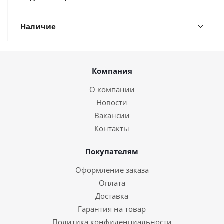
Наличие
Компания
О компании
Новости
Вакансии
Контакты
Покупателям
Оформление заказа
Оплата
Доставка
Гарантия на товар
Политика конфиденциальности