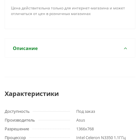
Цена действительна только для интернет-магазина и может
отличаться от цен в розничных магазинах
Описание
Характеристики
Доступность
Под заказ
Производитель
Asus
Разрешение
1366x768
Процессор
Intel Celeron N3350 1.1ГГц