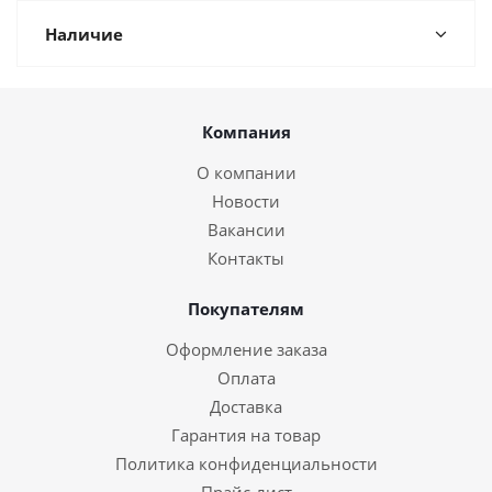
Наличие
Компания
О компании
Новости
Вакансии
Контакты
Покупателям
Оформление заказа
Оплата
Доставка
Гарантия на товар
Политика конфиденциальности