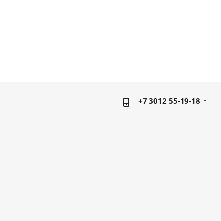
+7 3012 55-19-18