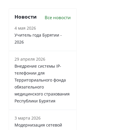
Новости
Все новости
4 мая 2026
Учитель года Бурятии -
2026
29 апреля 2026
Внедрение системы IP-
телефонии для
Территориального фонда
обязательного
медицинского страхования
Республики Бурятия
3 марта 2026
Модернизация сетевой