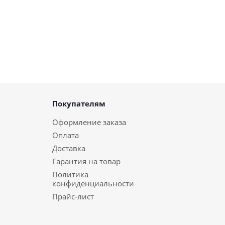
Покупателям
Оформление заказа
Оплата
Доставка
Гарантия на товар
Политика
конфиденциальности
Прайс-лист