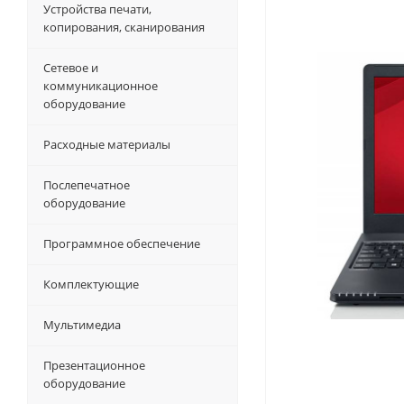
Устройства печати,
копирования, сканирования
Сетевое и
коммуникационное
оборудование
Расходные материалы
Послепечатное
оборудование
Программное обеспечение
Комплектующие
Мультимедиа
Презентационное
оборудование