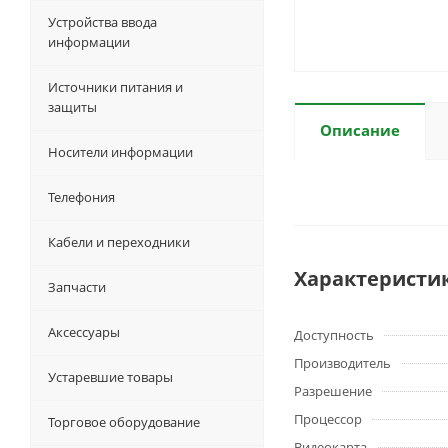
Устройства ввода
информации
Источники питания и
защиты
Описание
Носители информации
Телефония
Кабели и переходники
Характеристи
Запчасти
Аксессуары
Доступность
Производитель
Устаревшие товары
Разрешение
Процессор
Торговое оборудование
Видеокарта