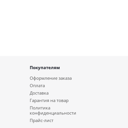
Покупателям
Оформление заказа
Оплата
Доставка
Гарантия на товар
Политика
конфиденциальности
Прайс-лист