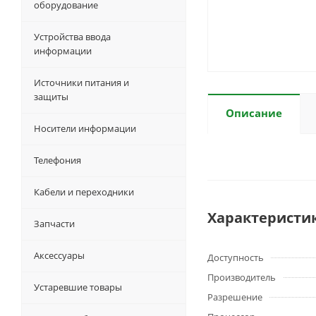
оборудование
Устройства ввода
информации
Источники питания и
защиты
Описание
Носители информации
Телефония
Кабели и переходники
Характеристи
Запчасти
Аксессуары
Доступность
Производитель
Устаревшие товары
Разрешение