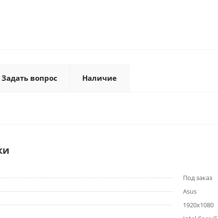
Задать вопрос
Наличие
ки
Под заказ
Asus
1920x1080