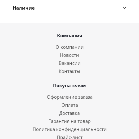
Наличие
Компания
О компании
Новости
Вакансии
Контакты
Покупателям
Оформление заказа
Оплата
Доставка
Гарантия на товар
Политика конфиденциальности
Прайс-лист