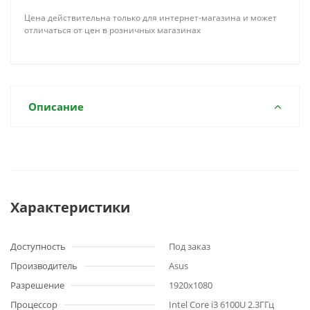
Цена действительна только для интернет-магазина и может
отличаться от цен в розничных магазинах
Описание
Характеристики
Доступность
Под заказ
Производитель
Asus
Разрешение
1920x1080
Процессор
Intel Core i3 6100U 2.3ГГц