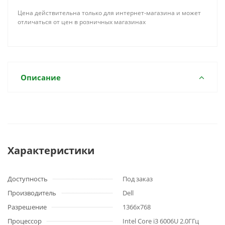
Цена действительна только для интернет-магазина и может
отличаться от цен в розничных магазинах
Описание
Характеристики
Доступность
Под заказ
Производитель
Dell
Разрешение
1366x768
Процессор
Intel Core i3 6006U 2.0ГГц