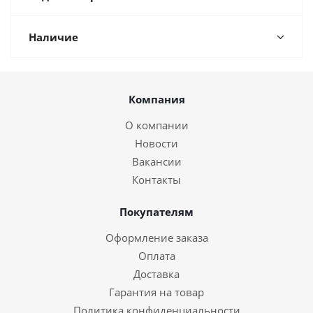
Наличие
Компания
О компании
Новости
Вакансии
Контакты
Покупателям
Оформление заказа
Оплата
Доставка
Гарантия на товар
Политика конфиденциальности