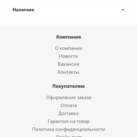
Наличие
Компания
О компании
Новости
Вакансии
Контакты
Покупателям
Оформление заказа
Оплата
Доставка
Гарантия на товар
Политика конфиденциальности