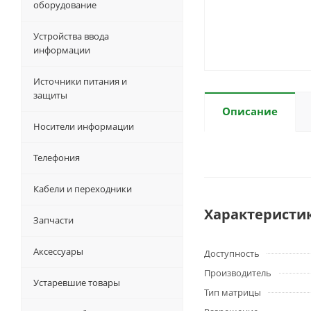
оборудование
Устройства ввода
информации
Источники питания и
защиты
Описание
Носители информации
Телефония
Кабели и переходники
Характеристи
Запчасти
Аксессуары
Доступность
Производитель
Устаревшие товары
Тип матрицы