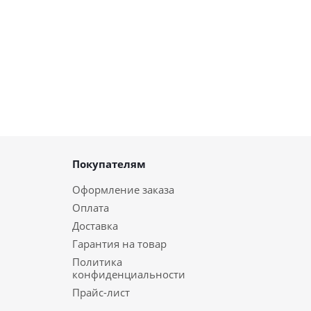
Покупателям
Оформление заказа
Оплата
Доставка
Гарантия на товар
Политика
конфиденциальности
Прайс-лист