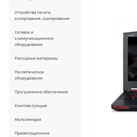
Устройства печати,
копирования, сканирования
Сетевое и
коммуникационное
оборудование
Расходные материалы
Послепечатное
оборудование
Программное обеспечение
Комплектующие
Мультимедиа
Презентационное