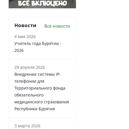
Новости
Все новости
4 мая 2026
Учитель года Бурятии -
2026
29 апреля 2026
Внедрение системы IP-
телефонии для
Территориального фонда
обязательного
медицинского страхования
Республики Бурятия
3 марта 2026