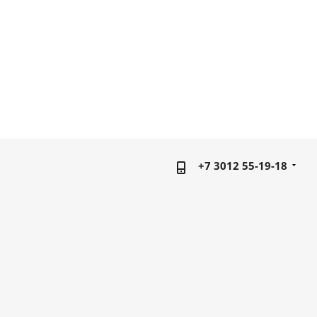
+7 3012 55-19-18