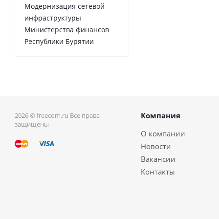
Модернизация сетевой
инфраструктуры
Министерства финансов
Республики Бурятии
Компания
2026 © freecom.ru Все права
защищены
О компании
Новости
Вакансии
Контакты