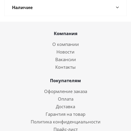
Наличие
Компания
О компании
Новости
Вакансии
Контакты
Покупателям
Оформление заказа
Оплата
Доставка
Гарантия на товар
Политика конфиденциальности
Прайс-лист