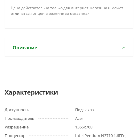
Цена действительна только для интернет-магазина и может
отличаться от цен в розничных магазинах
Описание
Характеристики
Доступность
Под заказ
Производитель
Acer
Разрешение
1366x768
Процессор
Intel Pentium N3710 1.6ГГц