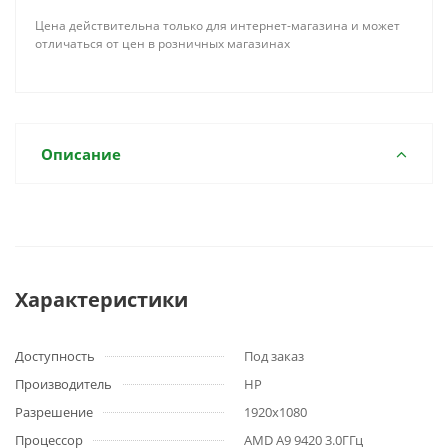
Цена действительна только для интернет-магазина и может
отличаться от цен в розничных магазинах
Описание
Характеристики
Доступность
Под заказ
Производитель
HP
Разрешение
1920x1080
Процессор
AMD A9 9420 3.0ГГц