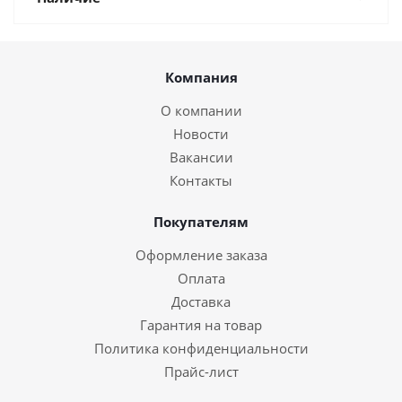
Компания
О компании
Новости
Вакансии
Контакты
Покупателям
Оформление заказа
Оплата
Доставка
Гарантия на товар
Политика конфиденциальности
Прайс-лист