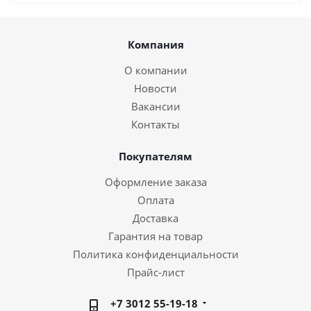
Компания
О компании
Новости
Вакансии
Контакты
Покупателям
Оформление заказа
Оплата
Доставка
Гарантия на товар
Политика конфиденциальности
Прайс-лист
+7 3012 55-19-18