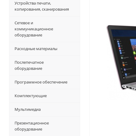
Устройства печати,
копирования, сканирования
Сетевое и
коммуникационное
оборудование
Расходные материалы
Послепечатное
оборудование
Программное обеспечение
Комплектующие
Мультимедиа
Презентационное
оборудование