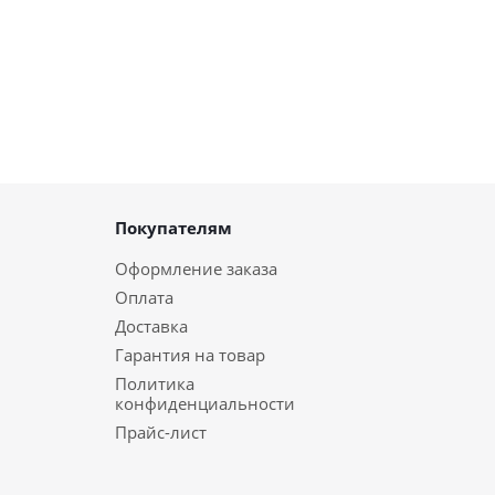
Покупателям
Оформление заказа
Оплата
Доставка
Гарантия на товар
Политика
конфиденциальности
Прайс-лист