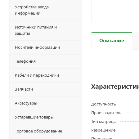
Устройства ввода
информации
Источники питания и
защиты
Описание
Носители информации
Телефония
Кабели и переходники
Характеристи
Запчасти
Аксессуары
Доступность
Производитель
Устаревшие товары
Тип матрицы
Разрешение
Торговое оборудование
Процессор