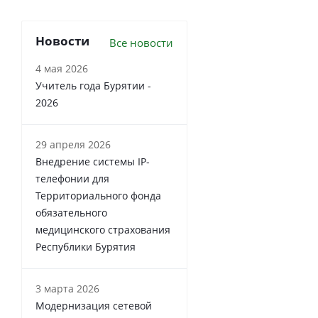
Новости
Все новости
4 мая 2026
Учитель года Бурятии -
2026
29 апреля 2026
Внедрение системы IP-
телефонии для
Территориального фонда
обязательного
медицинского страхования
Республики Бурятия
3 марта 2026
Модернизация сетевой