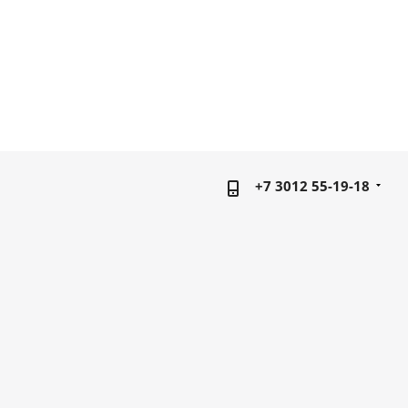
+7 3012 55-19-18