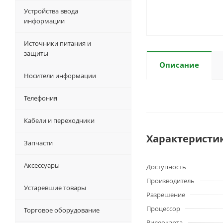
Устройства ввода
информации
Источники питания и
защиты
Описание
Носители информации
Телефония
Кабели и переходники
Характеристи
Запчасти
Аксессуары
Доступность
Производитель
Устаревшие товары
Разрешение
Процессор
Торговое оборудование
Видеокарта