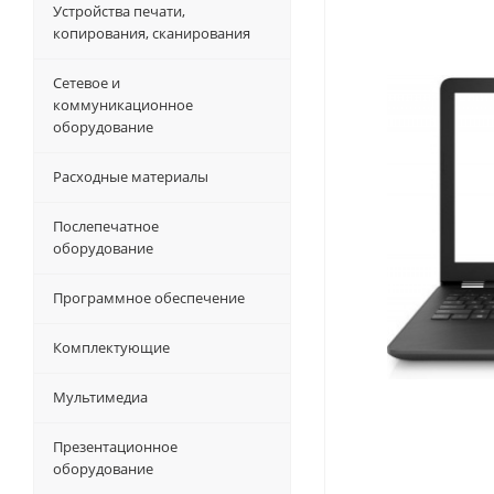
Устройства печати,
копирования, сканирования
Сетевое и
коммуникационное
оборудование
Расходные материалы
Послепечатное
оборудование
Программное обеспечение
Комплектующие
Мультимедиа
Презентационное
оборудование