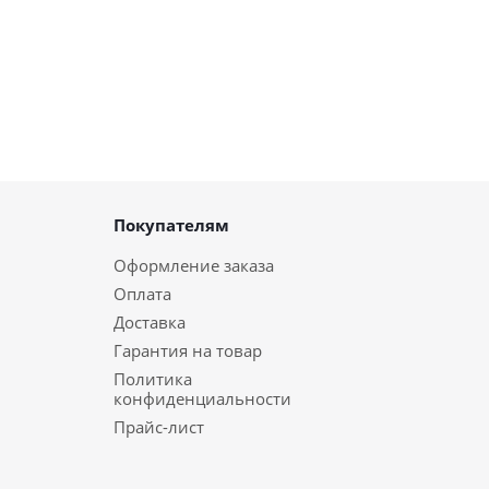
Покупателям
Оформление заказа
Оплата
Доставка
Гарантия на товар
Политика
конфиденциальности
Прайс-лист