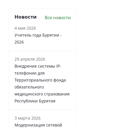
Новости
Все новости
4 мая 2026
Учитель года Бурятии -
2026
29 апреля 2026
Внедрение системы IP-
телефонии для
Территориального фонда
обязательного
медицинского страхования
Республики Бурятия
3 марта 2026
Модернизация сетевой