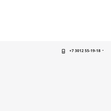
+7 3012 55-19-18