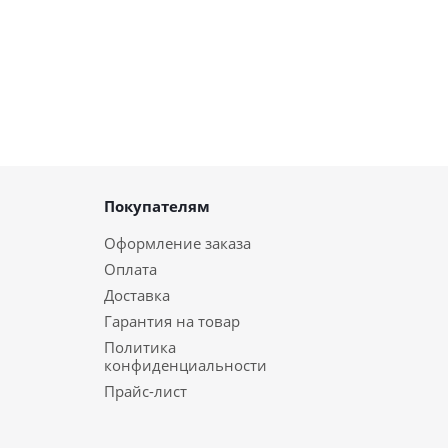
Покупателям
Оформление заказа
Оплата
Доставка
Гарантия на товар
Политика
конфиденциальности
Прайс-лист