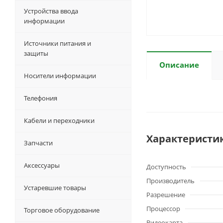
Устройства ввода
информации
Источники питания и
защиты
Описание
Носители информации
Телефония
Кабели и переходники
Характеристи
Запчасти
Аксессуары
Доступность
Производитель
Устаревшие товары
Разрешение
Процессор
Торговое оборудование
Видеокарта