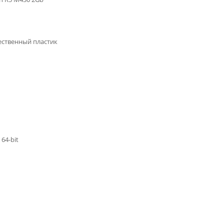
ственный пластик
64-bit