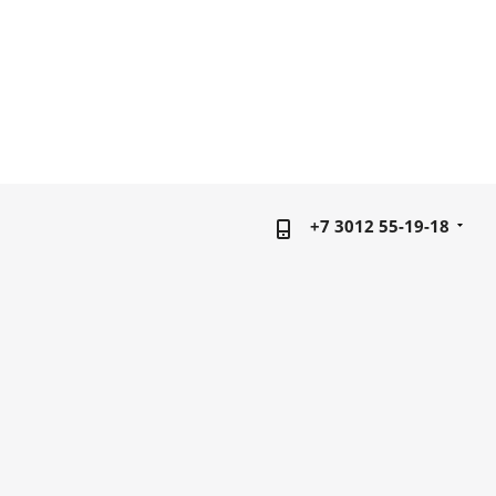
+7 3012 55-19-18