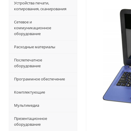
Устройства печати,
копирования, сканирования
Сетевое и
коммуникационное
оборудование
Расходные материалы
Послепечатное
оборудование
Программное обеспечение
Комплектующие
Мультимедиа
Презентационное
оборудование