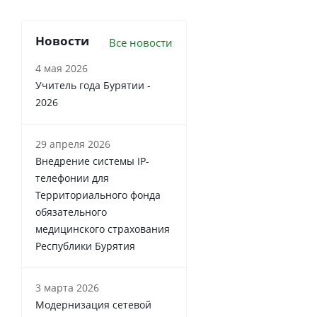
Новости
Все новости
4 мая 2026
Учитель года Бурятии -
2026
29 апреля 2026
Внедрение системы IP-
телефонии для
Территориального фонда
обязательного
медицинского страхования
Республики Бурятия
3 марта 2026
Модернизация сетевой