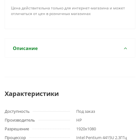
Цена действительна только для интернет-магазина и может
отличаться от цен в розничных магазинах
Описание
Характеристики
Доступность
Под заказ
Производитель
HP
Разрешение
1920x1080
Процессор
Intel Pentium 4415U 2.3ГГц