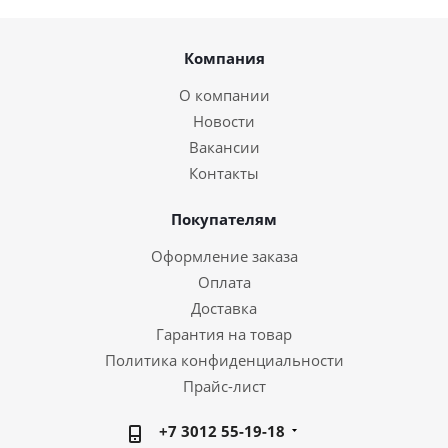
Компания
О компании
Новости
Вакансии
Контакты
Покупателям
Оформление заказа
Оплата
Доставка
Гарантия на товар
Политика конфиденциальности
Прайс-лист
+7 3012 55-19-18