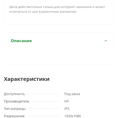
Цена действительна только для интернет-магазина и может
отличаться от цен в розничных магазинах
Описание
Характеристики
Доступность
Под заказ
Производитель
HP
Тип матрицы
IPS
Разрешение
1920x1080