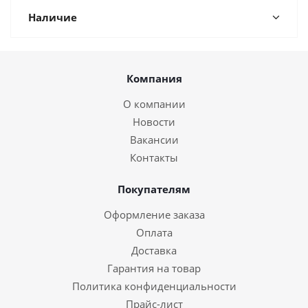
Наличие
Компания
О компании
Новости
Вакансии
Контакты
Покупателям
Оформление заказа
Оплата
Доставка
Гарантия на товар
Политика конфиденциальности
Прайс-лист