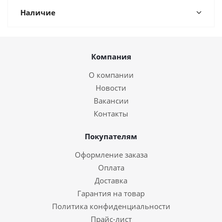
Наличие
Компания
О компании
Новости
Вакансии
Контакты
Покупателям
Оформление заказа
Оплата
Доставка
Гарантия на товар
Политика конфиденциальности
Прайс-лист