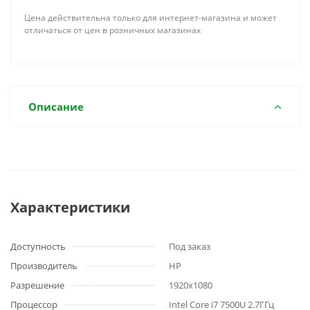
Цена действительна только для интернет-магазина и может
отличаться от цен в розничных магазинах
Описание
Характеристики
Доступность
Под заказ
Производитель
HP
Разрешение
1920x1080
Процессор
Intel Core i7 7500U 2.7ГГц