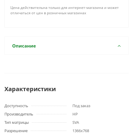
Цена действительна только для интернет-магазина и может
отличаться от цен в розничных магазинах
Описание
Характеристики
Доступность
Под заказ
Производитель
HP
Тип матрицы
SVA
Разрешение
1366x768