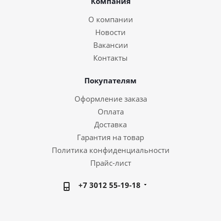
Компания
О компании
Новости
Вакансии
Контакты
Покупателям
Оформление заказа
Оплата
Доставка
Гарантия на товар
Политика конфиденциальности
Прайс-лист
+7 3012 55-19-18