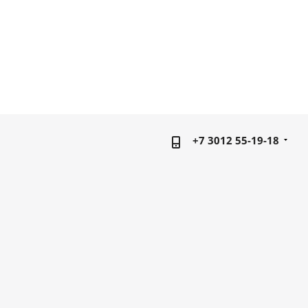
+7 3012 55-19-18