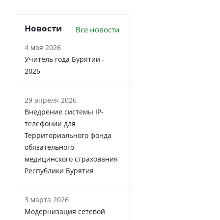
Новости
Все новости
4 мая 2026
Учитель года Бурятии -
2026
29 апреля 2026
Внедрение системы IP-
телефонии для
Территориального фонда
обязательного
медицинского страхования
Республики Бурятия
3 марта 2026
Модернизация сетевой