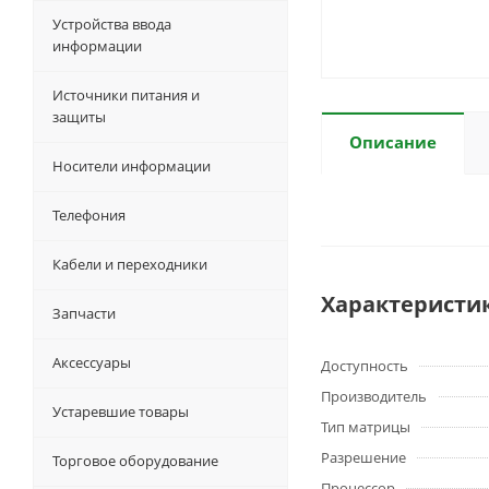
Устройства ввода
информации
Источники питания и
защиты
Описание
Носители информации
Телефония
Кабели и переходники
Характеристи
Запчасти
Аксессуары
Доступность
Производитель
Устаревшие товары
Тип матрицы
Разрешение
Торговое оборудование
Процессор