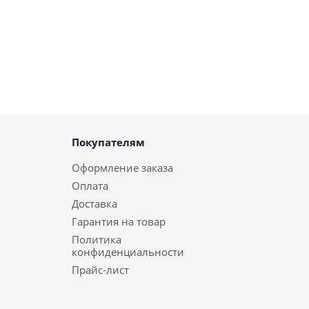
Покупателям
Оформление заказа
Оплата
Доставка
Гарантия на товар
Политика
конфиденциальности
Прайс-лист