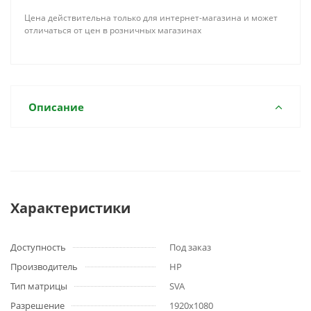
Цена действительна только для интернет-магазина и может
отличаться от цен в розничных магазинах
Описание
Характеристики
Доступность
Под заказ
Производитель
HP
Тип матрицы
SVA
Разрешение
1920x1080