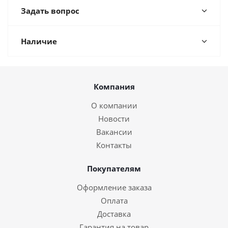
Задать вопрос
Наличие
Компания
О компании
Новости
Вакансии
Контакты
Покупателям
Оформление заказа
Оплата
Доставка
Гарантия на товар