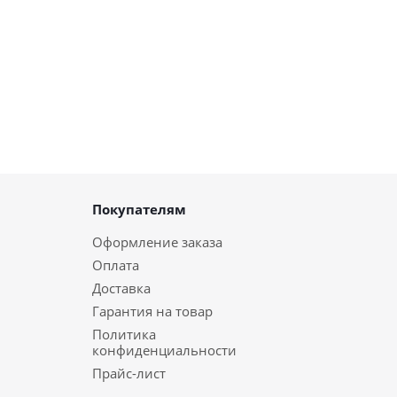
Покупателям
Оформление заказа
Оплата
Доставка
Гарантия на товар
Политика
конфиденциальности
Прайс-лист