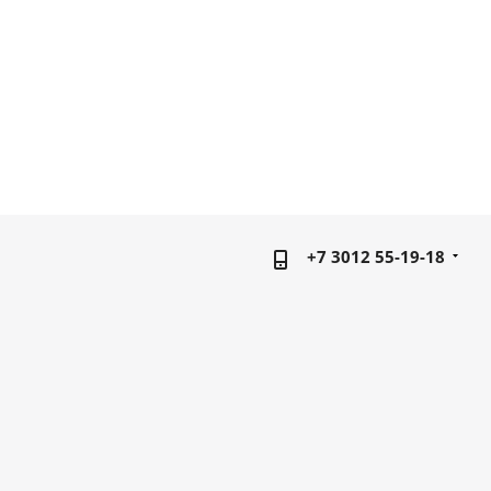
+7 3012 55-19-18