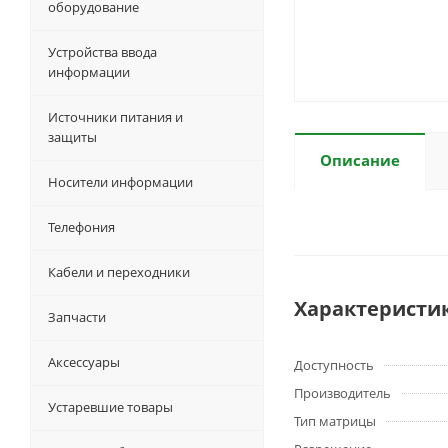
оборудование
Устройства ввода
информации
Источники питания и
защиты
Описание
Носители информации
Телефония
Кабели и переходники
Характеристи
Запчасти
Аксессуары
Доступность
Производитель
Устаревшие товары
Тип матрицы