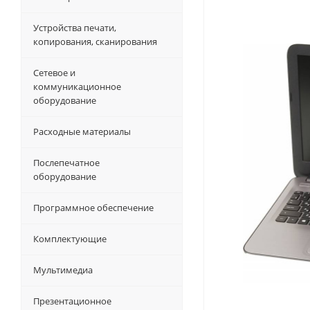
Устройства печати,
копирования, сканирования
Сетевое и
коммуникационное
оборудование
Расходные материалы
Послепечатное
оборудование
Программное обеспечение
Комплектующие
Мультимедиа
Презентационное