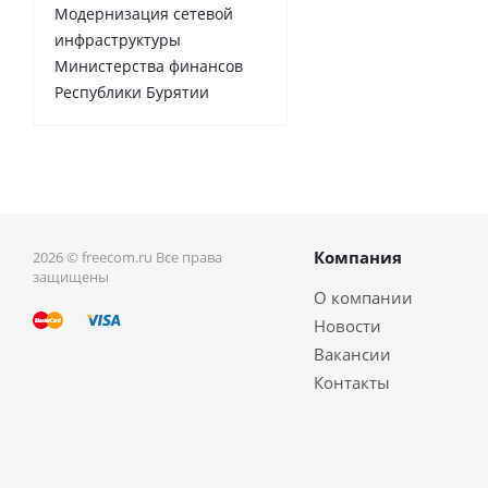
Модернизация сетевой
инфраструктуры
Министерства финансов
Республики Бурятии
Компания
2026 © freecom.ru Все права
защищены
О компании
Новости
Вакансии
Контакты