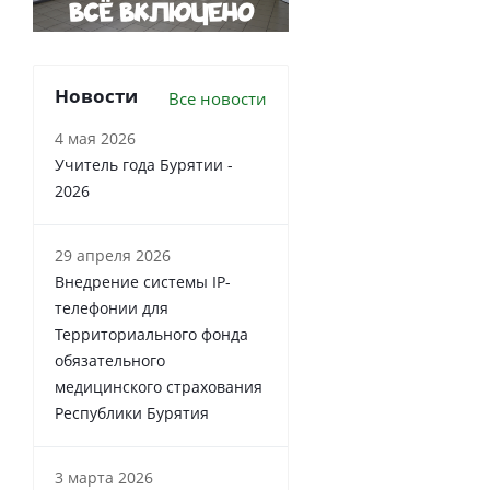
Новости
Все новости
4 мая 2026
Учитель года Бурятии -
2026
29 апреля 2026
Внедрение системы IP-
телефонии для
Территориального фонда
обязательного
медицинского страхования
Республики Бурятия
3 марта 2026