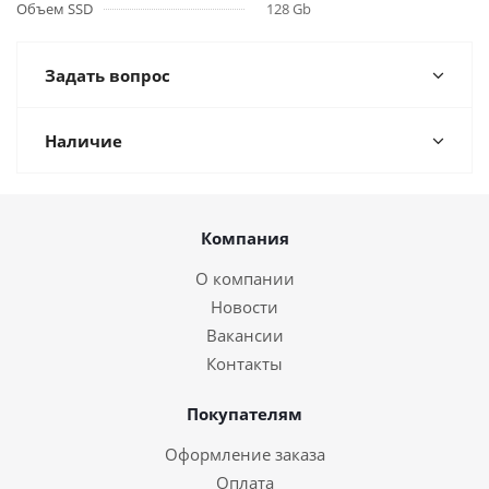
Объем SSD
128 Gb
Задать вопрос
Наличие
Компания
О компании
Новости
Вакансии
Контакты
Покупателям
Оформление заказа
Оплата