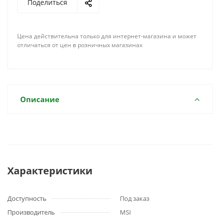
Поделиться
Цена действительна только для интернет-магазина и может
отличаться от цен в розничных магазинах
Описание
Характеристики
Доступность
Под заказ
Производитель
MSI