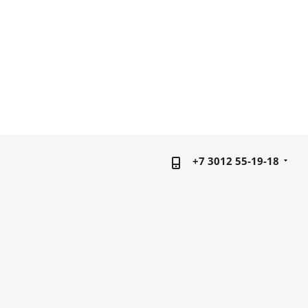
+7 3012 55-19-18