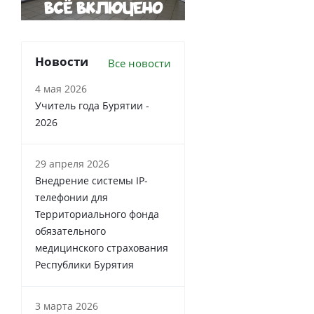
Новости
Все новости
4 мая 2026
Учитель года Бурятии -
2026
29 апреля 2026
Внедрение системы IP-
телефонии для
Территориального фонда
обязательного
медицинского страхования
Республики Бурятия
3 марта 2026