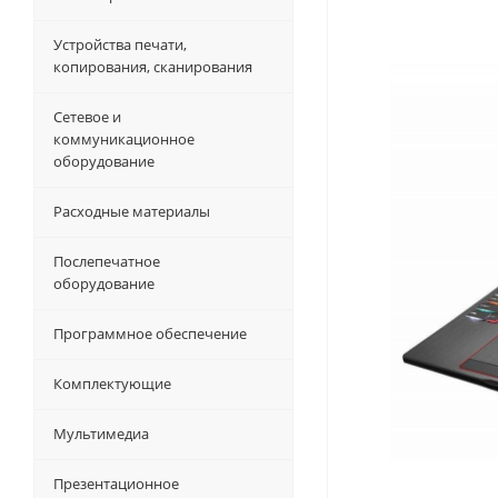
Устройства печати,
копирования, сканирования
Сетевое и
коммуникационное
оборудование
Расходные материалы
Послепечатное
оборудование
Программное обеспечение
Комплектующие
Мультимедиа
Презентационное