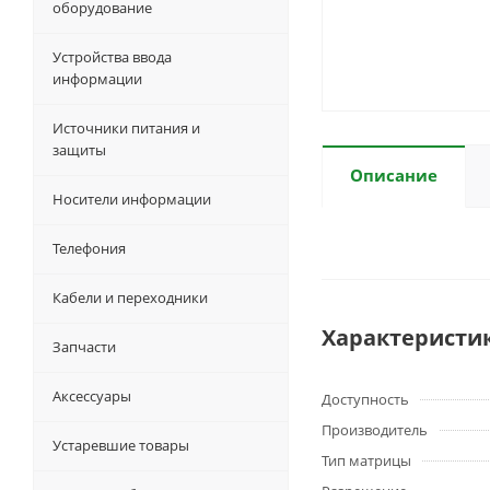
оборудование
Устройства ввода
информации
Источники питания и
защиты
Описание
Носители информации
Телефония
Кабели и переходники
Характеристи
Запчасти
Аксессуары
Доступность
Производитель
Устаревшие товары
Тип матрицы