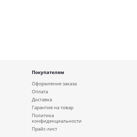
Покупателям
Оформление заказа
Оплата
Доставка
Гарантия на товар
Политика
конфиденциальности
Прайс-лист