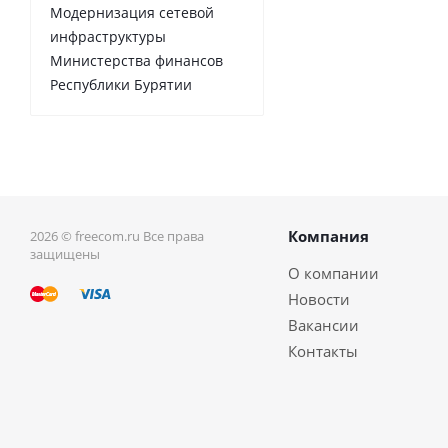
Модернизация сетевой
инфраструктуры
Министерства финансов
Республики Бурятии
Компания
2026 © freecom.ru Все права
защищены
О компании
Новости
Вакансии
Контакты