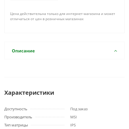
Цена действительна только для интернет-магазина и может
отличаться от цен в розничных магазинах
Описание
Характеристики
Доступность
Под заказ
Производитель
MSI
Тип матрицы
IPS