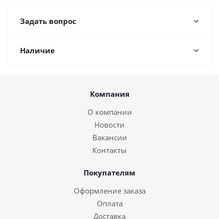
Задать вопрос
Наличие
Компания
О компании
Новости
Вакансии
Контакты
Покупателям
Оформление заказа
Оплата
Доставка