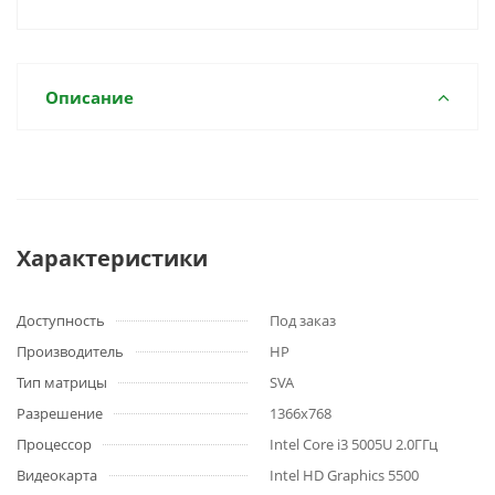
Описание
Характеристики
Доступность
Под заказ
Производитель
HP
Тип матрицы
SVA
Разрешение
1366x768
Процессор
Intel Core i3 5005U 2.0ГГц
Видеокарта
Intel HD Graphics 5500