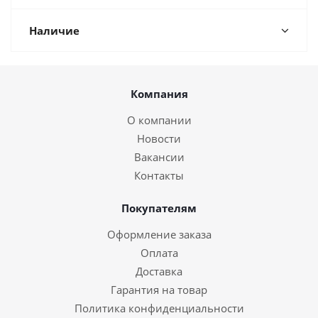
Наличие
Компания
О компании
Новости
Вакансии
Контакты
Покупателям
Оформление заказа
Оплата
Доставка
Гарантия на товар
Политика конфиденциальности