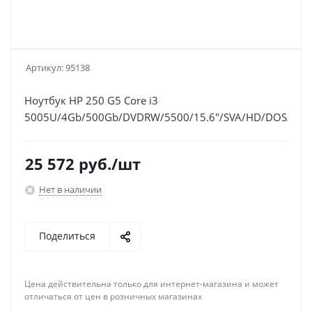
Артикул:
95138
Ноутбук HP 250 G5 Core i3
5005U/4Gb/500Gb/DVDRW/5500/15.6"/SVA/HD/DOS/blac
25 572
руб.
/шт
Нет в наличии
Поделиться
Цена действительна только для интернет-магазина и может
отличаться от цен в розничных магазинах