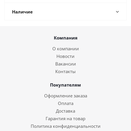
Наличие
Компания
О компании
Новости
Вакансии
Контакты
Покупателям
Оформление заказа
Оплата
Доставка
Гарантия на товар
Политика конфиденциальности