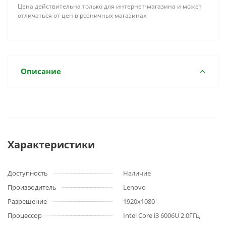
Цена действительна только для интернет-магазина и может
отличаться от цен в розничных магазинах
Описание
Характеристики
Доступность
Наличие
Производитель
Lenovo
Разрешение
1920x1080
Процессор
Intel Core i3 6006U 2.0ГГц