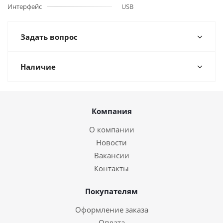
Интерфейс
USB
Задать вопрос
Наличие
Компания
О компании
Новости
Вакансии
Контакты
Покупателям
Оформление заказа
Оплата