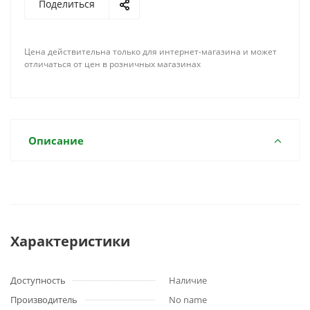
Поделиться
Цена действительна только для интернет-магазина и может
отличаться от цен в розничных магазинах
Описание
Характеристики
Доступность
Наличие
Производитель
No name