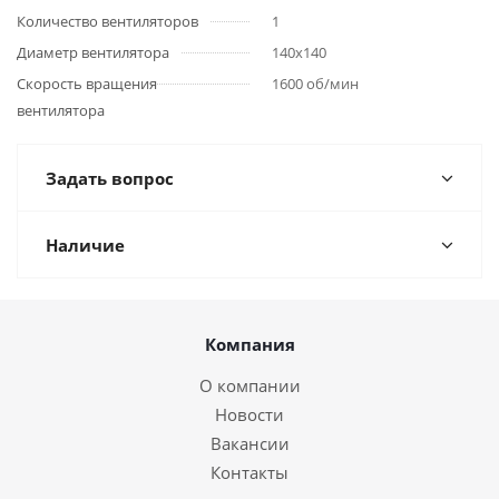
Количество вентиляторов
1
Диаметр вентилятора
140x140
Скорость вращения
1600 об/мин
вентилятора
Задать вопрос
Наличие
Компания
О компании
Новости
Вакансии
Контакты