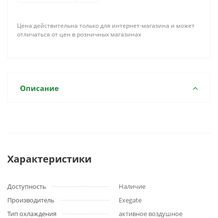
Цена действительна только для интернет-магазина и может
отличаться от цен в розничных магазинах
Описание
Характеристики
Доступность
Наличие
Производитель
Exegate
Тип охлаждения
активное воздушное