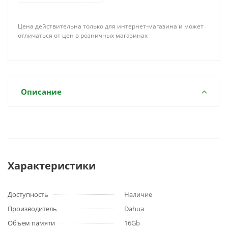
Цена действительна только для интернет-магазина и может
отличаться от цен в розничных магазинах
Описание
Характеристики
Доступность
Наличие
Производитель
Dahua
Объем памяти
16Gb