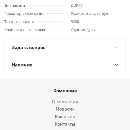
Тип памяти
DDR IV
Радиатор охлаждения
Радиатор отсутствует
Тактовая частота
3200
Количество в упаковке
Один модуль
Задать вопрос
Наличие
Компания
О компании
Новости
Вакансии
Контакты