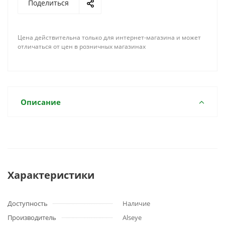
Поделиться
Цена действительна только для интернет-магазина и может
отличаться от цен в розничных магазинах
Описание
Характеристики
Доступность
Наличие
Производитель
Alseye