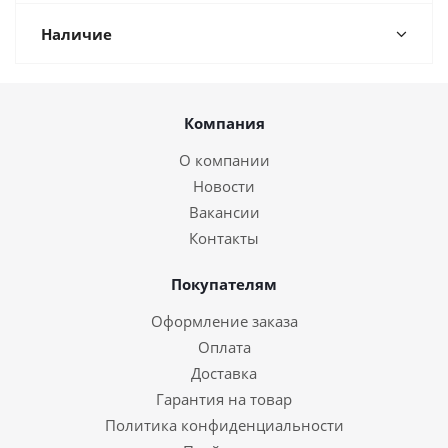
Наличие
Компания
О компании
Новости
Вакансии
Контакты
Покупателям
Оформление заказа
Оплата
Доставка
Гарантия на товар
Политика конфиденциальности